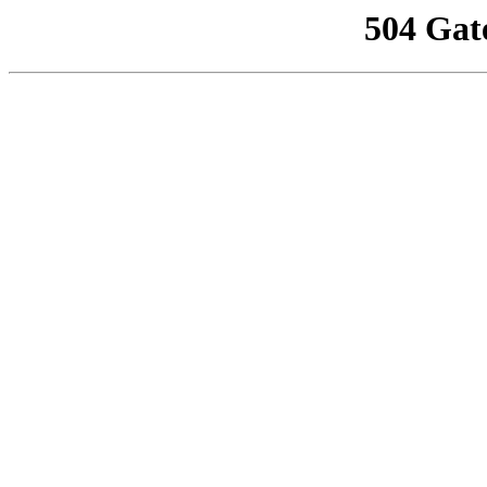
504 Gat