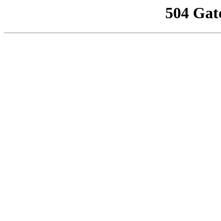
504 Gat