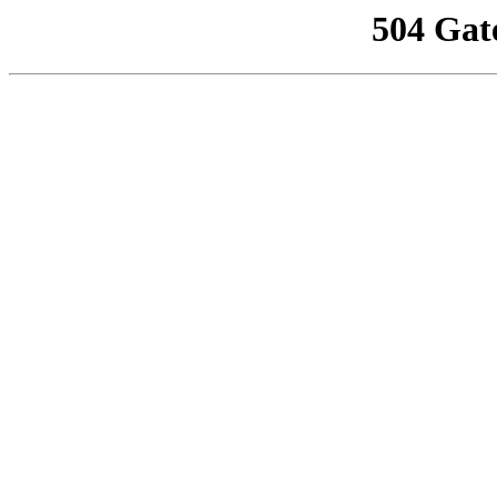
504 Gat